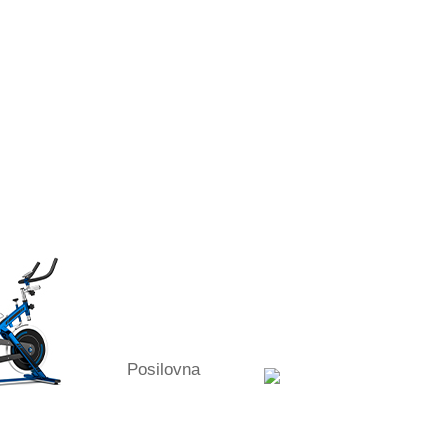
Posilovna