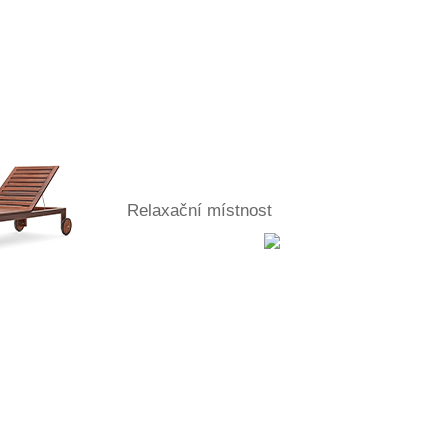
Relaxační místnost