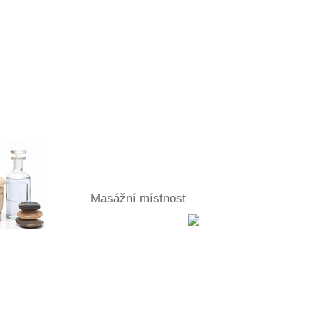
Masážní místnost