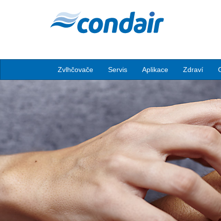
Zvlhčovače
Servis
Aplikace
Zdraví