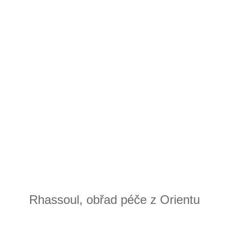
Rhassoul, obřad péče z Orientu