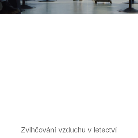
Zvlhčování vzduchu v letectví