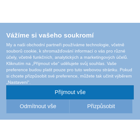
Vážíme si vašeho soukromí
My a naši obchodní partneři používáme technologie, včetně
souborů cookie, k shromažďování informací o vás pro různé
účely, včetně funkčních, analytických a marketingových účelů.
Kliknutím na „Přijmout vše“ udělujete svůj souhlas. Vaše
preference budou platit pouze pro tuto webovou stránku. Pokud
si chcete přizpůsobit své preference, můžete tak učinit výběrem
„Nastavení“.
Přijmout vše
Odmítnout vše
Přizpůsobit