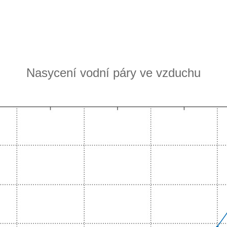
Nasycení vodní páry ve vzduchu