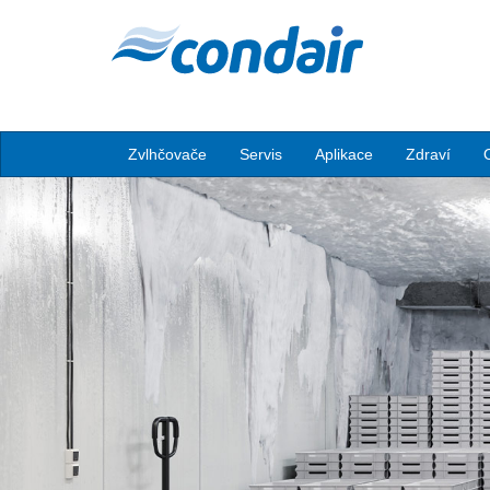
Zvlhčovače
Servis
Aplikace
Zdraví