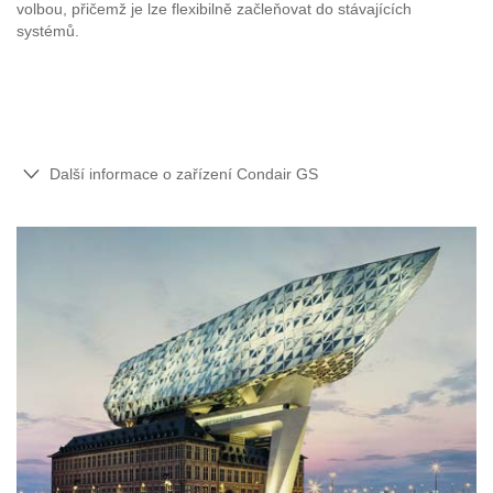
volbou, přičemž je lze flexibilně začleňovat do stávajících
systémů.
Další informace o zařízení Condair GS