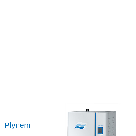
Plynem